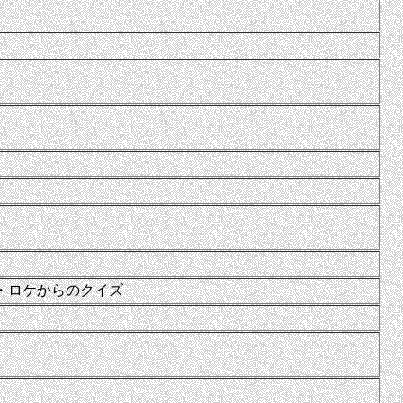
・ロケからのクイズ