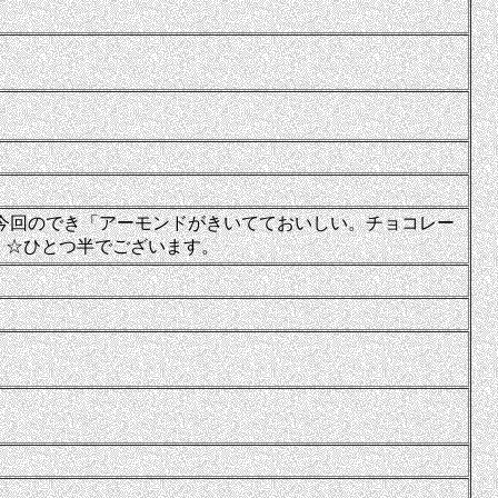
今回のでき「アーモンドがきいてておいしい。チョコレー
.」☆ひとつ半でございます。