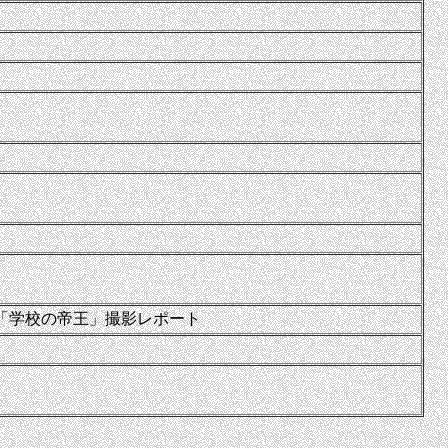
「学校の帝王」撮影レポート